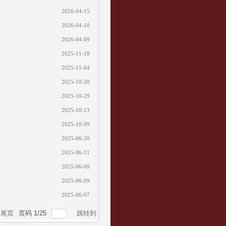
2026-04-15
2026-04-10
2026-04-09
2025-11-18
2025-11-04
2025-10-30
2025-10-29
2025-10-13
2025-10-09
2025-06-20
2025-06-11
2025-06-09
2025-06-09
2025-06-07
尾页
页码
1
/
25
跳转到