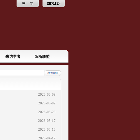
来访学者
院所联盟
2026-06-09
2026-06-02
2026-05-20
2026-05-17
2026-05-16
2026-04-17