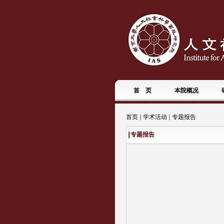
首 页
本院概况
首页
学术活动
专题报告
专题报告