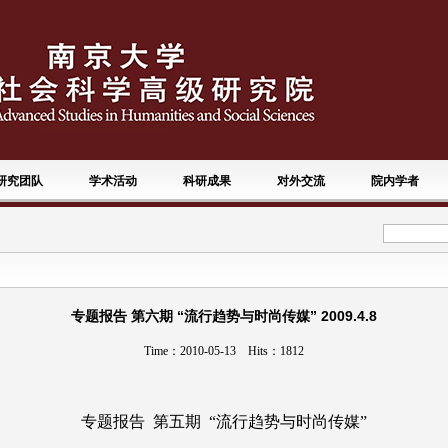
研究团队
学术活动
科研成果
对外交流
院内学者
专题报告 第六期 “流行趋势与时尚传媒” 2009.4.8
Time：2010-05-13 Hits：
1812
专题报告 第五期 “流行趋势与时尚传媒”