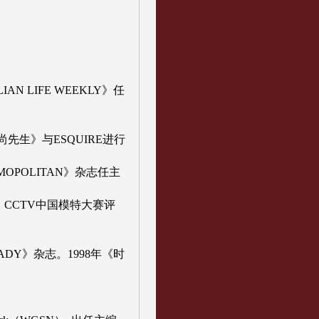
 LIFE WEEKLY》任
生》与ESQUIRE进行
POLITAN》杂志任主
CCTV中国模特大赛评
ADY》杂志。1998年《时