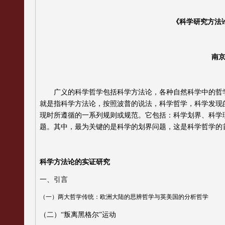
《科学研究方法
南
广义的科学哲学包括科学方法论，各种自然科学中的哲
就是指科学方法论，按照波普的说法，科学哲学，科学发现
现时所遵循的一系列规则或规范。它包括：科学划界、科学
题。其中，最为关键的是科学的划界问题，这是科学哲学的
科学方法论的实证研究
一、引言
（一）两大哲学传统：欧洲大陆的思辨哲学与英美国的分析哲学
（二）
“
叛离黑格尔
”
运动